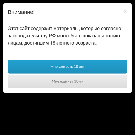
0
ВОЙТИ
×
Внимание!
КОРЗИНА
Этот сайт содержит материалы, которые согласно
законодательству РФ могут быть показаны только
лицам, достигшим 18-летнего возраста.
Мне уже есть 18 лет
Мне ещё нет 18-ти
Ваша корзина пуста!