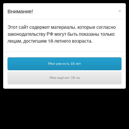
0
ВОЙТИ
×
Внимание!
КОРЗИНА
Этот сайт содержит материалы, которые согласно
законодательству РФ могут быть показаны только
лицам, достигшим 18-летнего возраста.
Мне уже есть 18 лет
Мне ещё нет 18-ти
Ваша корзина пуста!