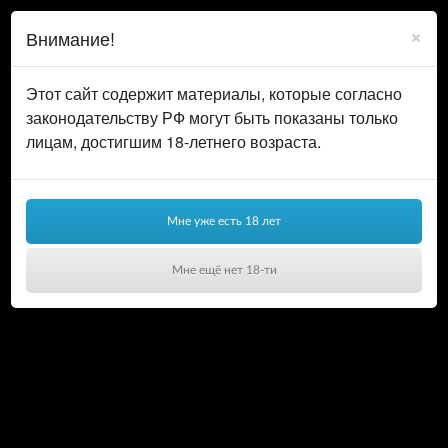
0
ВОЙТИ
×
Внимание!
КОРЗИНА
Этот сайт содержит материалы, которые согласно
законодательству РФ могут быть показаны только
лицам, достигшим 18-летнего возраста.
Мне уже есть 18 лет
Мне ещё нет 18-ти
Ваша корзина пуста!