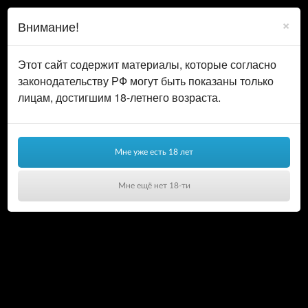
0
ВОЙТИ
×
Внимание!
КОРЗИНА
Этот сайт содержит материалы, которые согласно
законодательству РФ могут быть показаны только
лицам, достигшим 18-летнего возраста.
Мне уже есть 18 лет
Мне ещё нет 18-ти
Ваша корзина пуста!