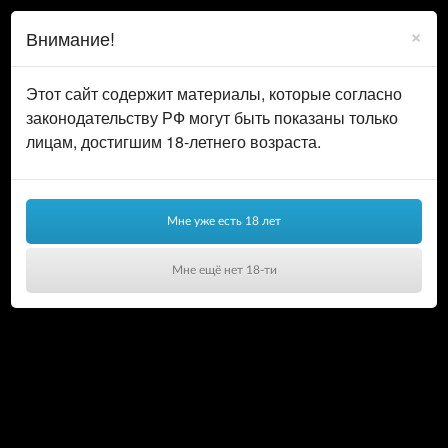
0
ВОЙТИ
×
Внимание!
КОРЗИНА
Этот сайт содержит материалы, которые согласно
законодательству РФ могут быть показаны только
лицам, достигшим 18-летнего возраста.
Мне уже есть 18 лет
Мне ещё нет 18-ти
Ваша корзина пуста!