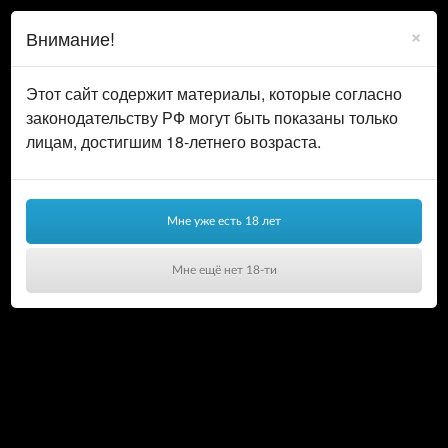
0
ВОЙТИ
×
Внимание!
КОРЗИНА
Этот сайт содержит материалы, которые согласно
законодательству РФ могут быть показаны только
лицам, достигшим 18-летнего возраста.
Мне уже есть 18 лет
Мне ещё нет 18-ти
Ваша корзина пуста!