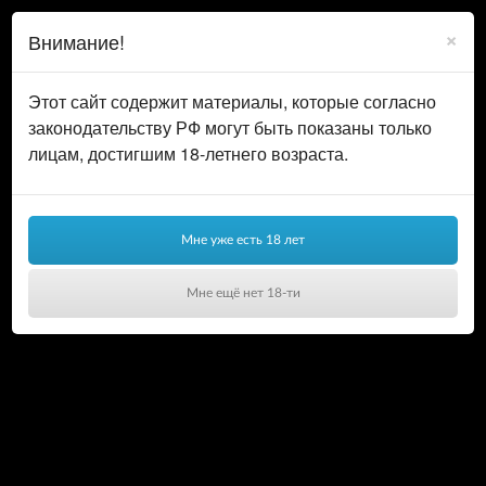
0
ВОЙТИ
×
Внимание!
КОРЗИНА
Этот сайт содержит материалы, которые согласно
законодательству РФ могут быть показаны только
лицам, достигшим 18-летнего возраста.
Мне уже есть 18 лет
Мне ещё нет 18-ти
Ваша корзина пуста!