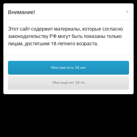
0
ВОЙТИ
×
Внимание!
КОРЗИНА
Этот сайт содержит материалы, которые согласно
законодательству РФ могут быть показаны только
лицам, достигшим 18-летнего возраста.
Мне уже есть 18 лет
Мне ещё нет 18-ти
Ваша корзина пуста!