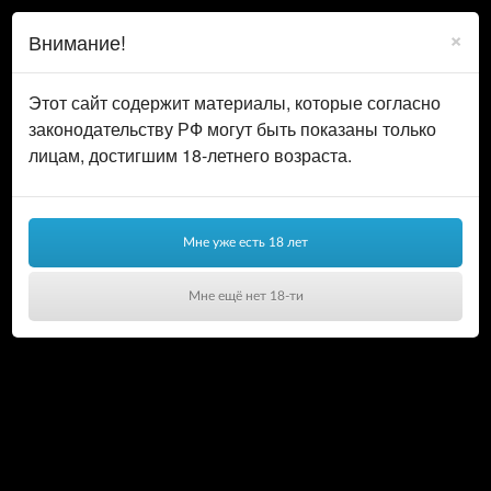
0
ВОЙТИ
×
Внимание!
КОРЗИНА
Этот сайт содержит материалы, которые согласно
законодательству РФ могут быть показаны только
лицам, достигшим 18-летнего возраста.
Мне уже есть 18 лет
Мне ещё нет 18-ти
Ваша корзина пуста!