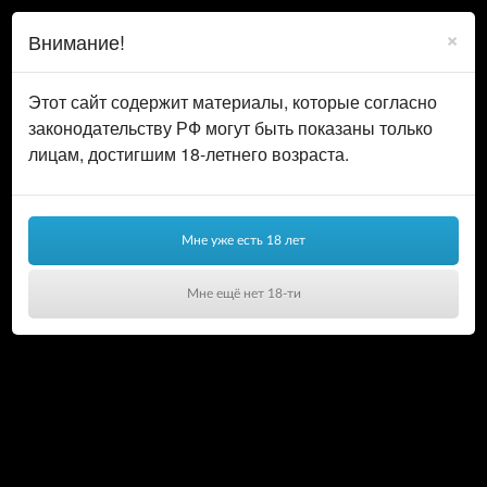
0
ВОЙТИ
×
Внимание!
КОРЗИНА
Этот сайт содержит материалы, которые согласно
законодательству РФ могут быть показаны только
лицам, достигшим 18-летнего возраста.
Мне уже есть 18 лет
Мне ещё нет 18-ти
Ваша корзина пуста!