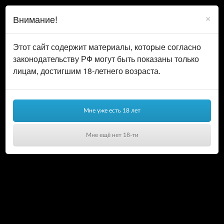
0
ВОЙТИ
×
Внимание!
КОРЗИНА
Этот сайт содержит материалы, которые согласно
законодательству РФ могут быть показаны только
лицам, достигшим 18-летнего возраста.
Мне уже есть 18 лет
Мне ещё нет 18-ти
Ваша корзина пуста!