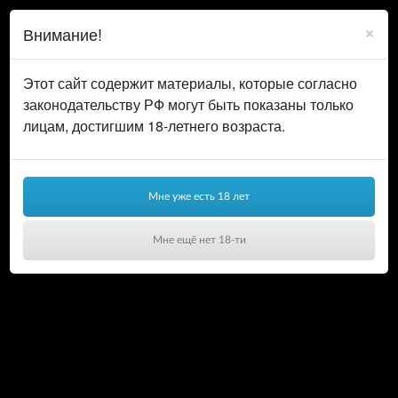
0
ВОЙТИ
×
Внимание!
КОРЗИНА
Этот сайт содержит материалы, которые согласно
законодательству РФ могут быть показаны только
лицам, достигшим 18-летнего возраста.
Мне уже есть 18 лет
Мне ещё нет 18-ти
Ваша корзина пуста!