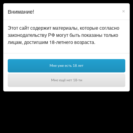
0
ВОЙТИ
×
Внимание!
КОРЗИНА
Этот сайт содержит материалы, которые согласно
законодательству РФ могут быть показаны только
лицам, достигшим 18-летнего возраста.
Мне уже есть 18 лет
Мне ещё нет 18-ти
Ваша корзина пуста!