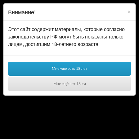
0
ВОЙТИ
×
Внимание!
КОРЗИНА
Этот сайт содержит материалы, которые согласно
законодательству РФ могут быть показаны только
лицам, достигшим 18-летнего возраста.
Мне уже есть 18 лет
Мне ещё нет 18-ти
Ваша корзина пуста!