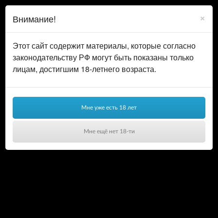
0
ВОЙТИ
×
Внимание!
КОРЗИНА
Этот сайт содержит материалы, которые согласно
законодательству РФ могут быть показаны только
лицам, достигшим 18-летнего возраста.
Мне уже есть 18 лет
Мне ещё нет 18-ти
Ваша корзина пуста!