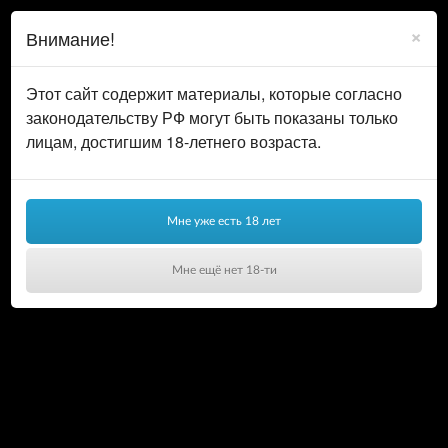
0
ВОЙТИ
×
Внимание!
КОРЗИНА
Этот сайт содержит материалы, которые согласно
законодательству РФ могут быть показаны только
лицам, достигшим 18-летнего возраста.
Мне уже есть 18 лет
Мне ещё нет 18-ти
Ваша корзина пуста!