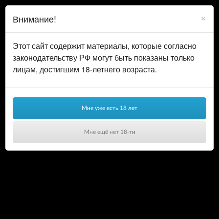
0
ВОЙТИ
×
Внимание!
КОРЗИНА
Этот сайт содержит материалы, которые согласно
законодательству РФ могут быть показаны только
лицам, достигшим 18-летнего возраста.
Мне уже есть 18 лет
Мне ещё нет 18-ти
Ваша корзина пуста!