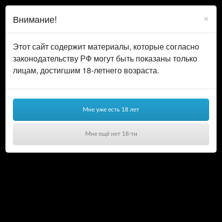
0
ВОЙТИ
×
Внимание!
КОРЗИНА
Этот сайт содержит материалы, которые согласно
законодательству РФ могут быть показаны только
лицам, достигшим 18-летнего возраста.
Мне уже есть 18 лет
Мне ещё нет 18-ти
Ваша корзина пуста!