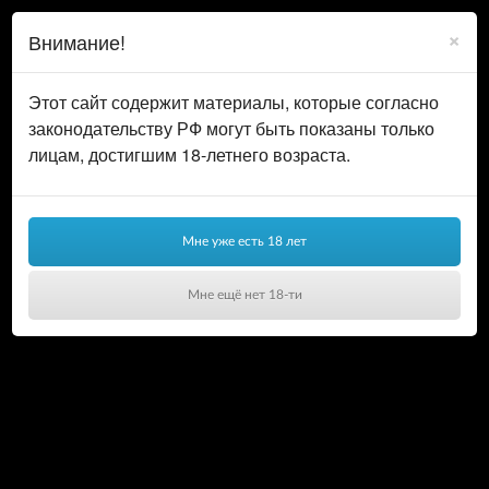
0
ВОЙТИ
×
Внимание!
КОРЗИНА
Этот сайт содержит материалы, которые согласно
законодательству РФ могут быть показаны только
лицам, достигшим 18-летнего возраста.
Мне уже есть 18 лет
Мне ещё нет 18-ти
Ваша корзина пуста!