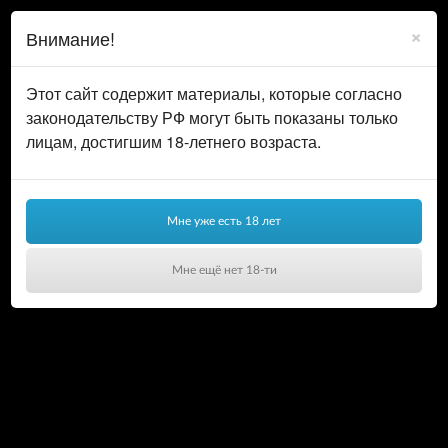
0
ВОЙТИ
×
Внимание!
КОРЗИНА
Этот сайт содержит материалы, которые согласно
законодательству РФ могут быть показаны только
лицам, достигшим 18-летнего возраста.
Мне уже есть 18 лет
Мне ещё нет 18-ти
Ваша корзина пуста!