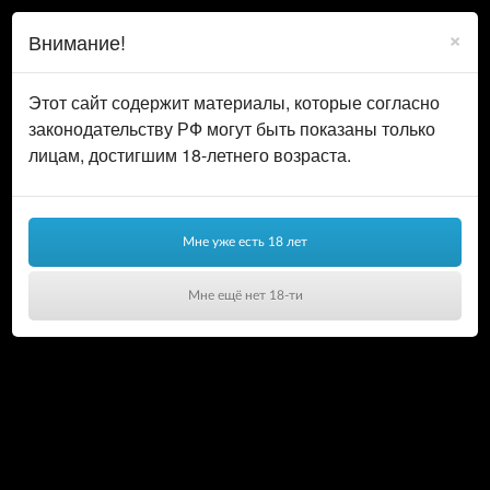
0
ВОЙТИ
×
Внимание!
КОРЗИНА
Этот сайт содержит материалы, которые согласно
законодательству РФ могут быть показаны только
лицам, достигшим 18-летнего возраста.
Мне уже есть 18 лет
Мне ещё нет 18-ти
Ваша корзина пуста!