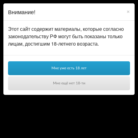
0
ВОЙТИ
×
Внимание!
КОРЗИНА
Этот сайт содержит материалы, которые согласно
законодательству РФ могут быть показаны только
лицам, достигшим 18-летнего возраста.
Мне уже есть 18 лет
Мне ещё нет 18-ти
Ваша корзина пуста!